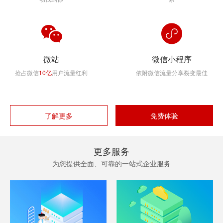
微站
微信小程序
抢占微信
10亿
用户流量红利
依附微信流量分享裂变最佳
了解更多
免费体验
更多服务
为您提供全面、可靠的一站式企业服务