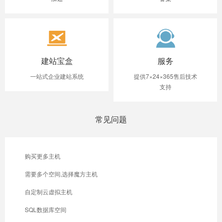
建站宝盒
服务
一站式企业建站系统
提供7×24×365售后技术
支持
常见问题
购买更多主机
需要多个空间,选择魔方主机
自定制云虚拟主机
SQL数据库空间