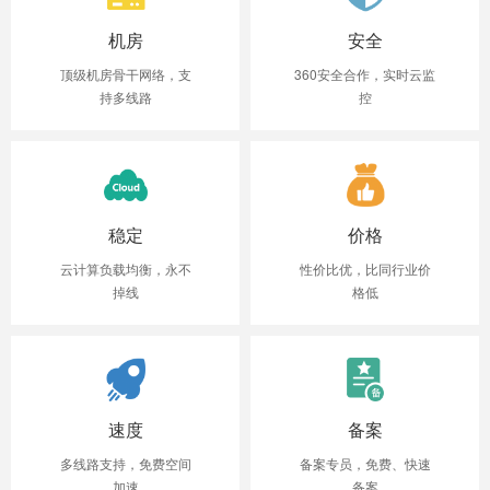
机房
安全
顶级机房骨干网络，支
360安全合作，实时云监
持多线路
控
稳定
价格
云计算负载均衡，永不
性价比优，比同行业价
掉线
格低
速度
备案
多线路支持，免费空间
备案专员，免费、快速
加速
备案