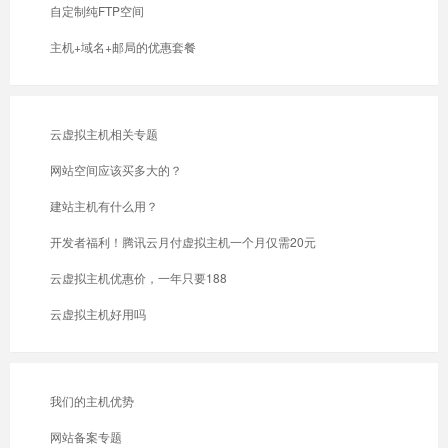
自定制纯FTP空间
主机+域名+邮局的优惠套餐
云虚拟主机相关专题
网站空间应该买多大的？
建站主机有什么用？
开发者福利！腾讯云月付虚拟主机一个月仅需20元
云虚拟主机优惠价，一年只要188
云虚拟主机好用吗
我们的主机优势
网站备案专题