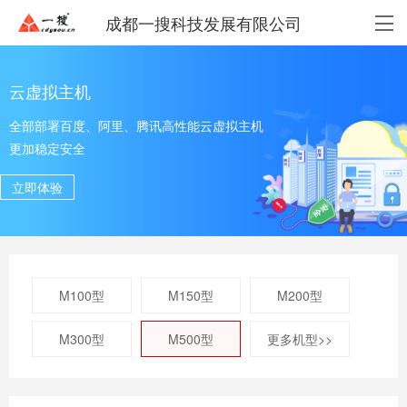
成都一搜科技发展有限公司
云虚拟主机
全部部署百度、阿里、腾讯高性能云虚拟主机
更加稳定安全
立即体验
M100型
M150型
M200型
M300型
M500型
更多机型>>